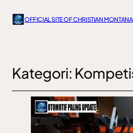
OFFICIAL SITE OF CHRISTIAN MONTANA
Kategori:
Kompeti