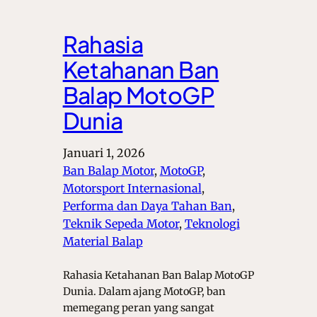
Rahasia
Ketahanan Ban
Balap MotoGP
Dunia
Januari 1, 2026
Ban Balap Motor
, 
MotoGP
, 
Motorsport Internasional
, 
Performa dan Daya Tahan Ban
, 
Teknik Sepeda Motor
, 
Teknologi
Material Balap
Rahasia Ketahanan Ban Balap MotoGP
Dunia. Dalam ajang MotoGP, ban
memegang peran yang sangat