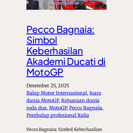
Pecco Bagnaia:
Simbol
Keberhasilan
Akademi Ducati di
MotoGP
Desember 25, 2025
Balap Motor Internasional
, 
Juara
dunia MotoGP
, 
Kejuaraan dunia
roda dua
, 
MotoGP
, 
Pecco Bagnaia
, 
Pembalap profesional Italia
Pecco Bagnaia: Simbol Keberhasilan