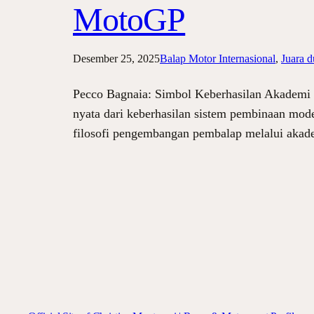
MotoGP
Desember 25, 2025
Balap Motor Internasional
, 
Juara 
Pecco Bagnaia: Simbol Keberhasilan Akademi D
nyata dari keberhasilan sistem pembinaan mode
filosofi pengembangan pembalap melalui akade