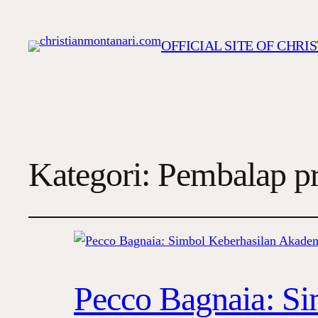
OFFICIAL SITE OF CHR
Kategori:
Pembalap pro
Pecco Bagnaia: Si