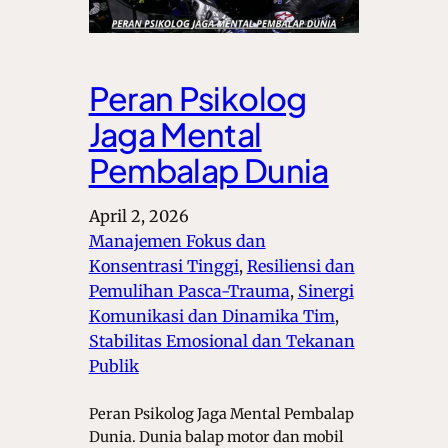
Peran Psikolog
Jaga Mental
Pembalap Dunia
April 2, 2026
Manajemen Fokus dan
Konsentrasi Tinggi
, 
Resiliensi dan
Pemulihan Pasca-Trauma
, 
Sinergi
Komunikasi dan Dinamika Tim
, 
Stabilitas Emosional dan Tekanan
Publik
Peran Psikolog Jaga Mental Pembalap
Dunia. Dunia balap motor dan mobil