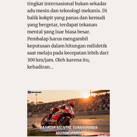
tingkat internasional bukan sekadar
adu mesin dan teknologi mekanis. Di
balik kokpit yang panas dan kemudi
yang bergetar, terdapat tekanan
mental yang luar biasa besar.
Pembalap harus mengambil
keputusan dalam hitungan milidetik
saat melaju pada kecepatan lebih dari
300 km/jam. Oleh karena itu,
kehadiran…