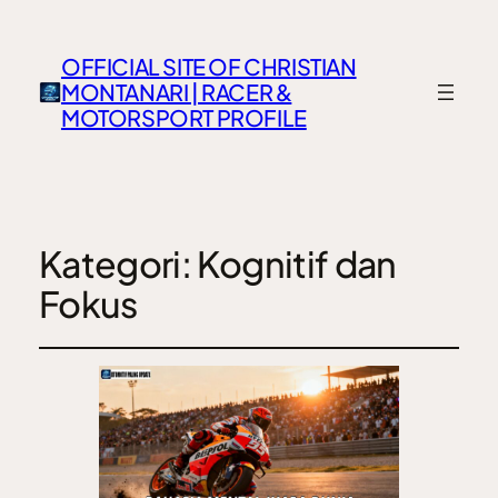
OFFICIAL SITE OF CHRISTIAN
MONTANARI | RACER &
MOTORSPORT PROFILE
Kategori:
Kognitif dan
Fokus