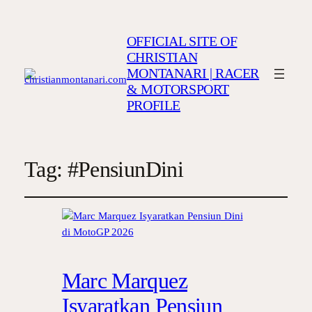
OFFICIAL SITE OF
CHRISTIAN
MONTANARI | RACER
& MOTORSPORT
PROFILE
Tag:
#PensiunDini
Marc Marquez
Isyaratkan Pensiun