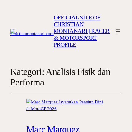
OFFICIAL SITE OF
CHRISTIAN
MONTANARI | RACER
& MOTORSPORT
PROFILE
Kategori:
Analisis Fisik dan
Performa
Marc Marquez