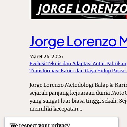
Jorge Lorenzo M
Maret 24, 2026
Evolusi Teknis dan Adaptasi Antar Pabrikan
Transformasi Karier dan Gaya Hidup Pasca
Jorge Lorenzo Metodologi Balap & Karir
sejarah panjang kejuaraan dunia MotoG
yang sangat luar biasa tinggi sekali.
memiliki kecepatan…
We respect your privacy