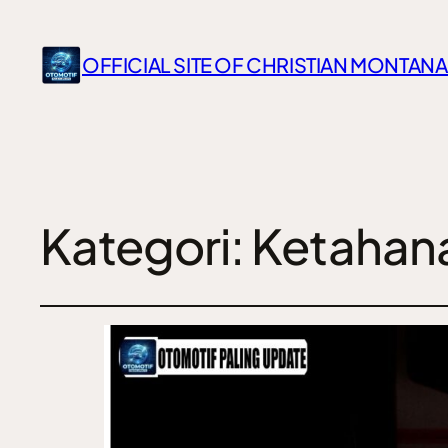
OFFICIAL SITE OF CHRISTIAN MONTANA
Kategori:
Ketahana