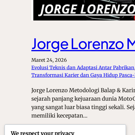
Jorge Lorenzo M
Maret 24, 2026
Evolusi Teknis dan Adaptasi Antar Pabrikan
Transformasi Karier dan Gaya Hidup Pasca
Jorge Lorenzo Metodologi Balap & Karir
sejarah panjang kejuaraan dunia MotoG
yang sangat luar biasa tinggi sekali.
memiliki kecepatan…
We respect your privacy