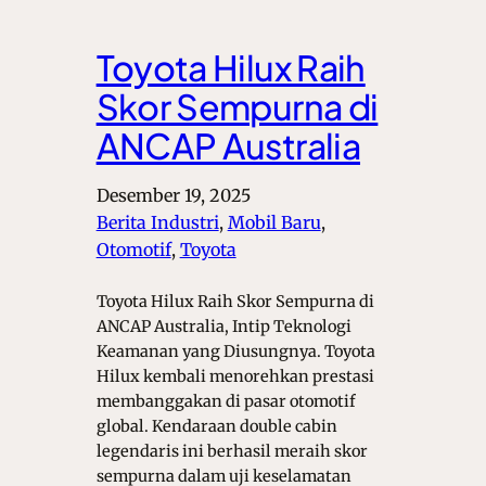
Toyota Hilux Raih
Skor Sempurna di
ANCAP Australia
Desember 19, 2025
Berita Industri
, 
Mobil Baru
, 
Otomotif
, 
Toyota
Toyota Hilux Raih Skor Sempurna di
ANCAP Australia, Intip Teknologi
Keamanan yang Diusungnya. Toyota
Hilux kembali menorehkan prestasi
membanggakan di pasar otomotif
global. Kendaraan double cabin
legendaris ini berhasil meraih skor
sempurna dalam uji keselamatan