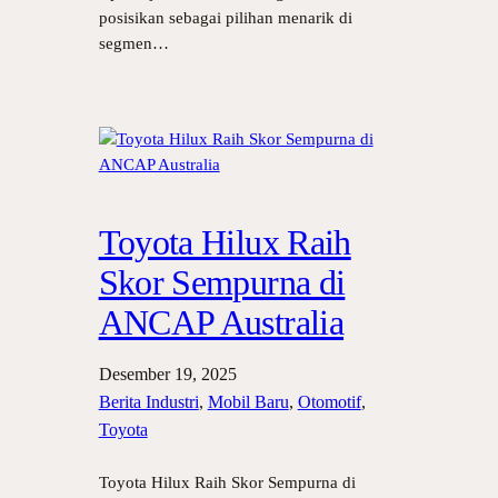
posisikan sebagai pilihan menarik di
segmen…
Toyota Hilux Raih
Skor Sempurna di
ANCAP Australia
Desember 19, 2025
Berita Industri
, 
Mobil Baru
, 
Otomotif
, 
Toyota
Toyota Hilux Raih Skor Sempurna di