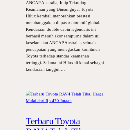
ANCAP Australia, Intip Teknologi
Keamanan yang Diusungnya. Toyota
Hilux kembali menorehkan prestasi
membanggakan di pasar otomotif global.
Kendaraan double cabin legendaris ini
berhasil meraih skor sempurna dalam uji
keselamatan ANCAP Australia, sebuah
pencapaian yang menegaskan komitmen
Toyota terhadap standar keamanan
tertinggi. Selama ini Hilux di kenal sebagai
kendaraan tangguh…
Terbaru Toyota