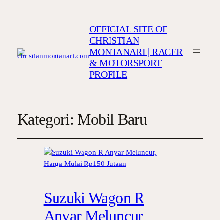
OFFICIAL SITE OF
CHRISTIAN
MONTANARI | RACER
& MOTORSPORT
PROFILE
Kategori:
Mobil Baru
Suzuki Wagon R
Anyar Meluncur,