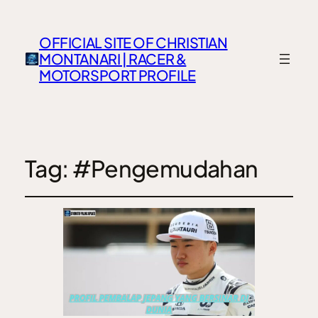
OFFICIAL SITE OF CHRISTIAN
MONTANARI | RACER &
MOTORSPORT PROFILE
Tag:
#Pengemudahan