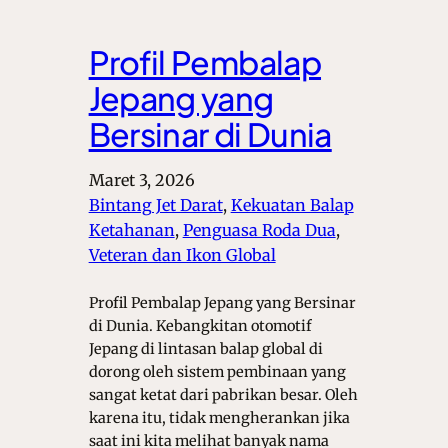
Profil Pembalap
Jepang yang
Bersinar di Dunia
Maret 3, 2026
Bintang Jet Darat
, 
Kekuatan Balap
Ketahanan
, 
Penguasa Roda Dua
, 
Veteran dan Ikon Global
Profil Pembalap Jepang yang Bersinar
di Dunia. Kebangkitan otomotif
Jepang di lintasan balap global di
dorong oleh sistem pembinaan yang
sangat ketat dari pabrikan besar. Oleh
karena itu, tidak mengherankan jika
saat ini kita melihat banyak nama