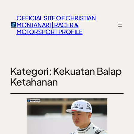
OFFICIAL SITE OF CHRISTIAN
MONTANARI | RACER &
MOTORSPORT PROFILE
Kategori:
Kekuatan Balap
Ketahanan