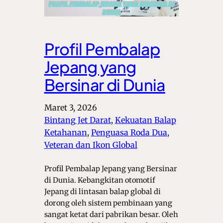
Profil Pembalap
Jepang yang
Bersinar di Dunia
Maret 3, 2026
Bintang Jet Darat
, 
Kekuatan Balap
Ketahanan
, 
Penguasa Roda Dua
, 
Veteran dan Ikon Global
Profil Pembalap Jepang yang Bersinar
di Dunia. Kebangkitan otomotif
Jepang di lintasan balap global di
dorong oleh sistem pembinaan yang
sangat ketat dari pabrikan besar. Oleh