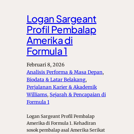
Logan Sargeant
Profil Pembalap
Amerika di
Formula 1
Februari 8, 2026
Analisis Performa & Masa Depan
, 
Biodata & Latar Belakang
, 
Perjalanan Karier & Akademik
Williams
, 
Sejarah & Pencapaian di
Formula 1
Logan Sargeant Profil Pembalap
Amerika di Formula 1. Kehadiran
sosok pembalap asal Amerika Serikat