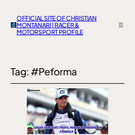
OFFICIAL SITE OF CHRISTIAN
MONTANARI | RACER &
MOTORSPORT PROFILE
Tag:
#Peforma