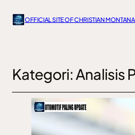
OFFICIAL SITE OF CHRISTIAN MONTANA
Kategori:
Analisis