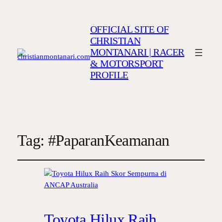
OFFICIAL SITE OF
CHRISTIAN
MONTANARI | RACER
& MOTORSPORT
PROFILE
Tag:
#PaparanKeamanan
Toyota Hilux Raih