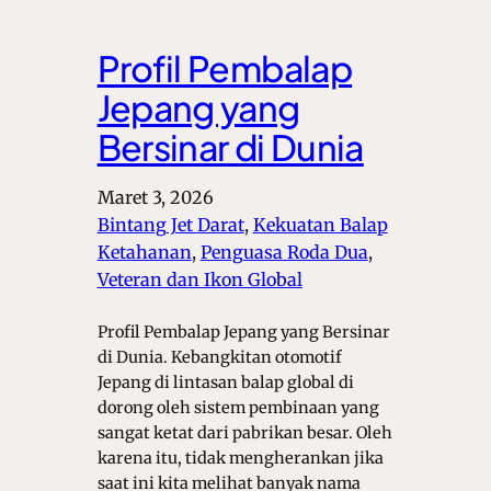
Profil Pembalap
Jepang yang
Bersinar di Dunia
Maret 3, 2026
Bintang Jet Darat
, 
Kekuatan Balap
Ketahanan
, 
Penguasa Roda Dua
, 
Veteran dan Ikon Global
Profil Pembalap Jepang yang Bersinar
di Dunia. Kebangkitan otomotif
Jepang di lintasan balap global di
dorong oleh sistem pembinaan yang
sangat ketat dari pabrikan besar. Oleh
karena itu, tidak mengherankan jika
saat ini kita melihat banyak nama