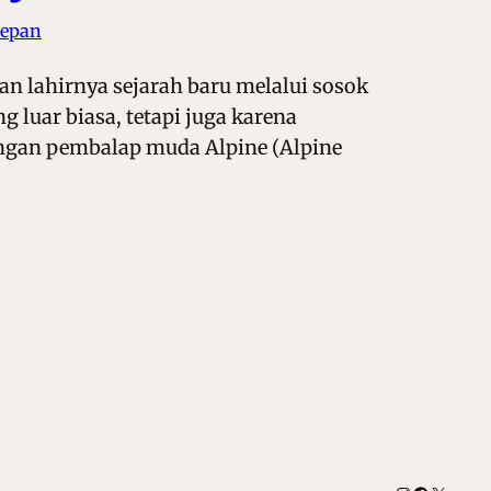
Depan
an lahirnya sejarah baru melalui sosok
 luar biasa, tetapi juga karena
ngan pembalap muda Alpine (Alpine