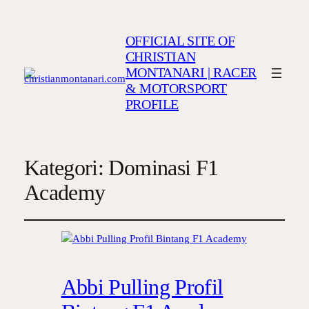
OFFICIAL SITE OF
CHRISTIAN
MONTANARI | RACER
& MOTORSPORT
PROFILE
Kategori:
Dominasi F1
Academy
Abbi Pulling Profil