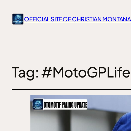
OFFICIAL SITE OF CHRISTIAN MONTANA
Tag:
#MotoGPLife