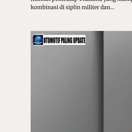
kombinasi di siplin militer dan…