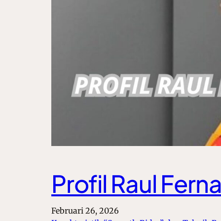
Profil Raul Fer
Februari 26, 2026