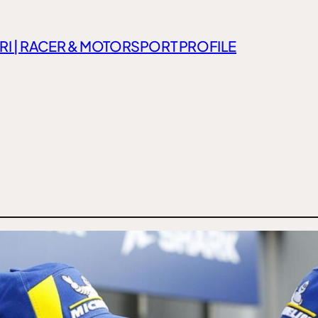
RI | RACER & MOTORSPORT PROFILE