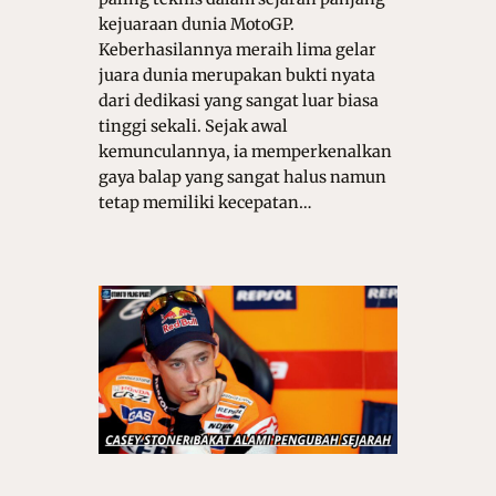
kejuaraan dunia MotoGP.
Keberhasilannya meraih lima gelar
juara dunia merupakan bukti nyata
dari dedikasi yang sangat luar biasa
tinggi sekali. Sejak awal
kemunculannya, ia memperkenalkan
gaya balap yang sangat halus namun
tetap memiliki kecepatan…