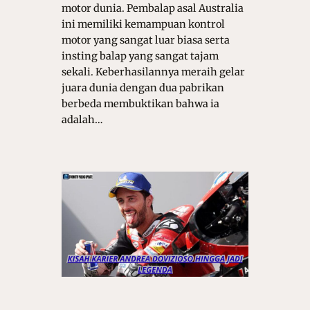
motor dunia. Pembalap asal Australia
ini memiliki kemampuan kontrol
motor yang sangat luar biasa serta
insting balap yang sangat tajam
sekali. Keberhasilannya meraih gelar
juara dunia dengan dua pabrikan
berbeda membuktikan bahwa ia
adalah…