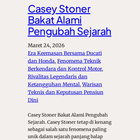
Casey Stoner
Bakat Alami
Pengubah Sejarah
Maret 24, 2026
Era Keemasan Bersama Ducati
dan Honda
, 
Fenomena Teknik
Berkendara dan Kontrol Motor
, 
Rivalitas Legendaris dan
Ketangguhan Mental
, 
Warisan
Teknis dan Keputusan Pensiun
Dini
Casey Stoner Bakat Alami Pengubah
Sejarah. Casey Stoner tetap di kenang
sebagai salah satu fenomena paling
unik dalam sejarah panjang balap