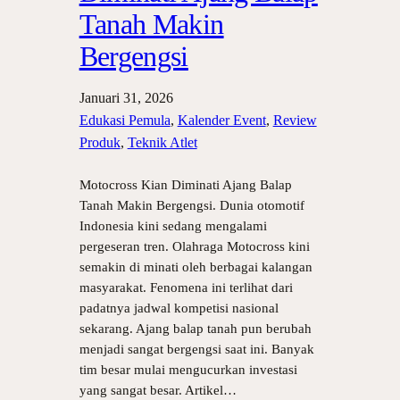
Tanah Makin
Bergengsi
Januari 31, 2026
Edukasi Pemula
, 
Kalender Event
, 
Review
Produk
, 
Teknik Atlet
Motocross Kian Diminati Ajang Balap
Tanah Makin Bergengsi. Dunia otomotif
Indonesia kini sedang mengalami
pergeseran tren. Olahraga Motocross kini
semakin di minati oleh berbagai kalangan
masyarakat. Fenomena ini terlihat dari
padatnya jadwal kompetisi nasional
sekarang. Ajang balap tanah pun berubah
menjadi sangat bergengsi saat ini. Banyak
tim besar mulai mengucurkan investasi
yang sangat besar. Artikel…