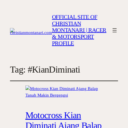
OFFICIAL SITE OF
CHRISTIAN
MONTANARI | RACER
& MOTORSPORT
PROFILE
Tag:
#KianDiminati
Motocross Kian
Diminati Ajang Balap