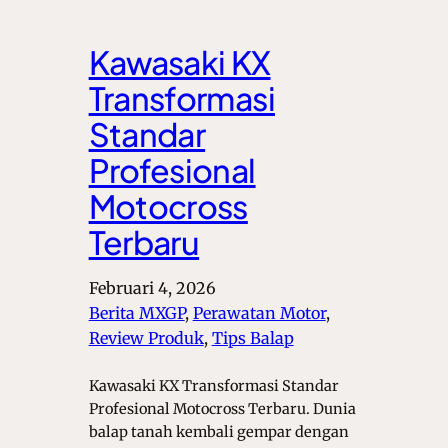
Kawasaki KX
Transformasi
Standar
Profesional
Motocross
Terbaru
Februari 4, 2026
Berita MXGP
, 
Perawatan Motor
, 
Review Produk
, 
Tips Balap
Kawasaki KX Transformasi Standar
Profesional Motocross Terbaru. Dunia
balap tanah kembali gempar dengan