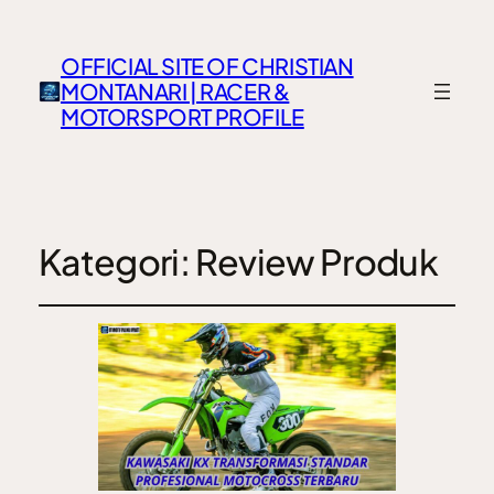
OFFICIAL SITE OF CHRISTIAN
MONTANARI | RACER &
MOTORSPORT PROFILE
Kategori:
Review Produk