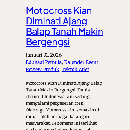
Motocross Kian
Diminati Ajang
Balap Tanah Makin
Bergengsi
Januari 31, 2026
Edukasi Pemula
, 
Kalender Event
, 
Review Produk
, 
Teknik Atlet
Motocross Kian Diminati Ajang Balap
Tanah Makin Bergengsi. Dunia
otomotif Indonesia kini sedang
mengalami pergeseran tren.
Olahraga Motocross kini semakin di
minati oleh berbagai kalangan
masyarakat. Fenomena ini terlihat