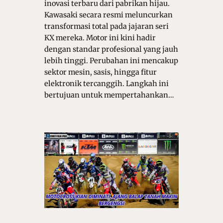
inovasi terbaru dari pabrikan hijau.
Kawasaki secara resmi meluncurkan
transformasi total pada jajaran seri
KX mereka. Motor ini kini hadir
dengan standar profesional yang jauh
lebih tinggi. Perubahan ini mencakup
sektor mesin, sasis, hingga fitur
elektronik tercanggih. Langkah ini
bertujuan untuk mempertahankan…