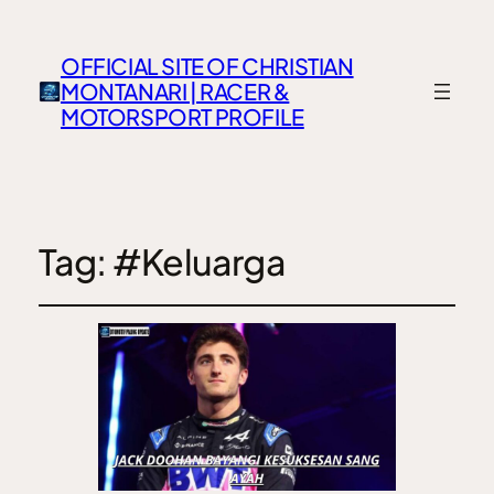
OFFICIAL SITE OF CHRISTIAN
MONTANARI | RACER &
MOTORSPORT PROFILE
Tag:
#Keluarga