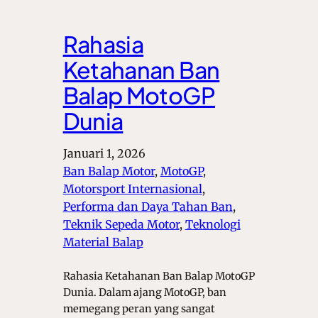
Rahasia
Ketahanan Ban
Balap MotoGP
Dunia
Januari 1, 2026
Ban Balap Motor
, 
MotoGP
, 
Motorsport Internasional
, 
Performa dan Daya Tahan Ban
, 
Teknik Sepeda Motor
, 
Teknologi
Material Balap
Rahasia Ketahanan Ban Balap MotoGP
Dunia. Dalam ajang MotoGP, ban
memegang peran yang sangat