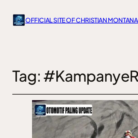
OFFICIAL SITE OF CHRISTIAN MONTANA
Tag:
#KampanyeR