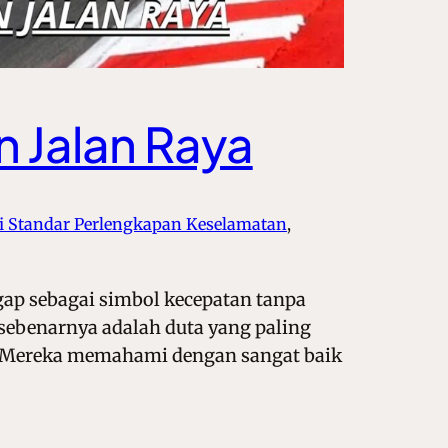
 Jalan Raya
si Standar Perlengkapan Keselamatan
, 
gap sebagai simbol kecepatan tanpa
 sebenarnya adalah duta yang paling
 Mereka memahami dengan sangat baik