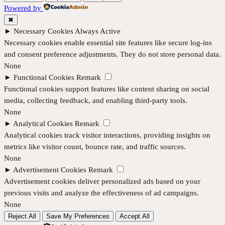
Powered by
✖
►
Necessary Cookies
Always Active
Necessary cookies enable essential site features like secure log-ins
and consent preference adjustments. They do not store personal data.
None
►
Functional Cookies
Remark
Functional cookies support features like content sharing on social
media, collecting feedback, and enabling third-party tools.
None
►
Analytical Cookies
Remark
Analytical cookies track visitor interactions, providing insights on
metrics like visitor count, bounce rate, and traffic sources.
None
►
Advertisement Cookies
Remark
Advertisement cookies deliver personalized ads based on your
previous visits and analyze the effectiveness of ad campaigns.
None
Reject All
Save My Preferences
Accept All