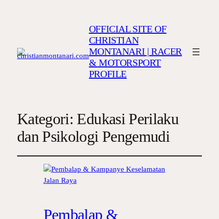
OFFICIAL SITE OF
CHRISTIAN
MONTANARI | RACER
& MOTORSPORT
PROFILE
Kategori:
Edukasi Perilaku
dan Psikologi Pengemudi
Pembalap &