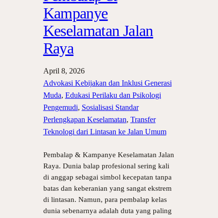
Kampanye
Keselamatan Jalan
Raya
April 8, 2026
Advokasi Kebijakan dan Inklusi Generasi
Muda
, 
Edukasi Perilaku dan Psikologi
Pengemudi
, 
Sosialisasi Standar
Perlengkapan Keselamatan
, 
Transfer
Teknologi dari Lintasan ke Jalan Umum
Pembalap & Kampanye Keselamatan Jalan
Raya. Dunia balap profesional sering kali
di anggap sebagai simbol kecepatan tanpa
batas dan keberanian yang sangat ekstrem
di lintasan. Namun, para pembalap kelas
dunia sebenarnya adalah duta yang paling