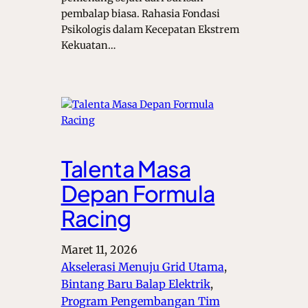
pembalap biasa. Rahasia Fondasi
Psikologis dalam Kecepatan Ekstrem
Kekuatan…
Talenta Masa
Depan Formula
Racing
Maret 11, 2026
Akselerasi Menuju Grid Utama
, 
Bintang Baru Balap Elektrik
, 
Program Pengembangan Tim