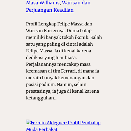
Masa Williams
, 
Warisan dan
Perjuangan Keadilan
Profil Lengkap Felipe Massa dan
Warisan Kariernya. Dunia balap
memiliki banyak tokoh ikonik. Salah
satu yang paling di cintai adalah
Felipe Massa. Ia di kenal karena
dedikasi yang luar biasa.
Perjalanannya mencakup masa
keemasan di tim Ferrari, di mana ia
meraih banyak kemenangan dan
posisi podium. Namun, selain
prestasinya, ia juga di kenal karena
ketangguhan…