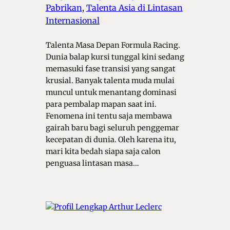
Pabrikan
, 
Talenta Asia di Lintasan
Internasional
Talenta Masa Depan Formula Racing.
Dunia balap kursi tunggal kini sedang
memasuki fase transisi yang sangat
krusial. Banyak talenta muda mulai
muncul untuk menantang dominasi
para pembalap mapan saat ini.
Fenomena ini tentu saja membawa
gairah baru bagi seluruh penggemar
kecepatan di dunia. Oleh karena itu,
mari kita bedah siapa saja calon
penguasa lintasan masa…