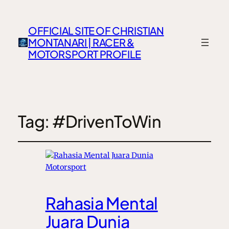
OFFICIAL SITE OF CHRISTIAN
MONTANARI | RACER &
MOTORSPORT PROFILE
Tag:
#DrivenToWin
Rahasia Mental
Juara Dunia