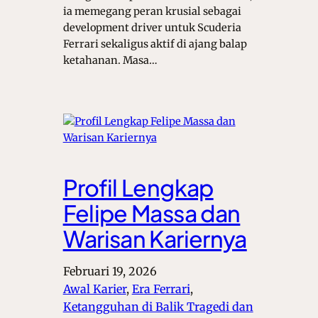
ia memegang peran krusial sebagai
development driver untuk Scuderia
Ferrari sekaligus aktif di ajang balap
ketahanan. Masa…
Profil Lengkap
Felipe Massa dan
Warisan Kariernya
Februari 19, 2026
Awal Karier
, 
Era Ferrari
, 
Ketangguhan di Balik Tragedi dan