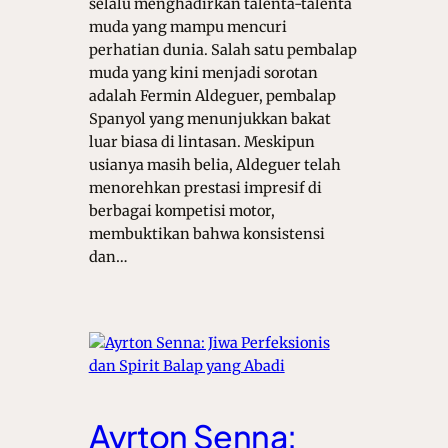
selalu menghadirkan talenta-talenta
muda yang mampu mencuri
perhatian dunia. Salah satu pembalap
muda yang kini menjadi sorotan
adalah Fermin Aldeguer, pembalap
Spanyol yang menunjukkan bakat
luar biasa di lintasan. Meskipun
usianya masih belia, Aldeguer telah
menorehkan prestasi impresif di
berbagai kompetisi motor,
membuktikan bahwa konsistensi
dan…
Ayrton Senna: