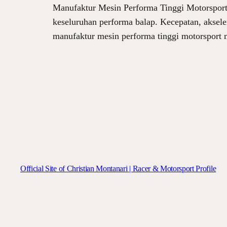
Manufaktur Mesin Performa Tinggi Motorsport
keseluruhan performa balap. Kecepatan, akseler
manufaktur mesin performa tinggi motorsport m
Official Site of Christian Montanari | Racer & Motorsport Profile