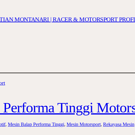
ISTIAN MONTANARI | RACER & MOTORSPORT PROF
 Performa Tinggi Motors
tif
, 
Mesin Balap Performa Tinggi
, 
Mesin Motorsport
, 
Rekayasa Mesin