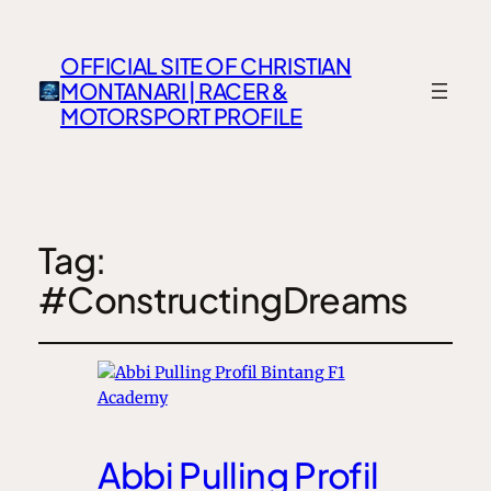
OFFICIAL SITE OF CHRISTIAN
MONTANARI | RACER &
MOTORSPORT PROFILE
Tag:
#ConstructingDreams
Abbi Pulling Profil