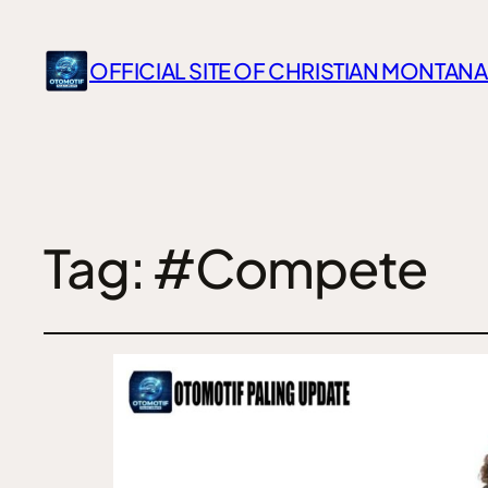
OFFICIAL SITE OF CHRISTIAN MONTANA
Tag:
#Compete