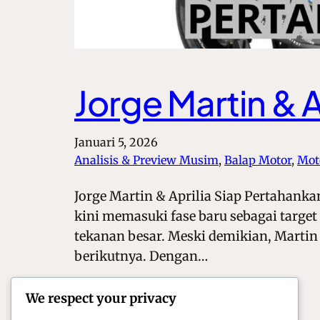
Jorge Martin & A
Januari 5, 2026
Analisis & Preview Musim
, 
Balap Motor
, 
Mot
Jorge Martin & Aprilia Siap Pertahanka
kini memasuki fase baru sebagai targe
tekanan besar. Meski demikian, Martin 
berikutnya. Dengan…
We respect your privacy