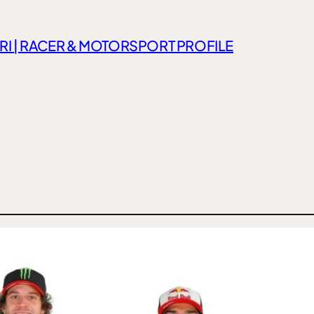
RI | RACER & MOTORSPORT PROFILE