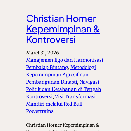
Christian Horner
Kepemimpinan &
Kontroversi
Maret 31, 2026
Manajemen Ego dan Harmonisasi
Pembalap Bintang
, 
Metodologi
Kepemimpinan Agresif dan
Pembangunan Dinasti
, 
Navigasi
Politik dan Ketahanan di Tengah
Kontroversi
, 
Visi Transformasi
Mandiri melalui Red Bull
Powertrains
Christian Horner Kepemimpinan &