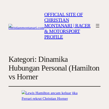
OFFICIAL SITE OF
CHRISTIAN
MONTANARI | RACER
& MOTORSPORT
PROFILE
Kategori:
Dinamika
Hubungan Personal (Hamilton
vs Horner