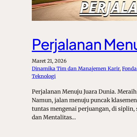
Perjalanan Menu
Maret 21, 2026
Dinamika Tim dan Manajemen Karir
, 
Fondas
Teknologi
Perjalanan Menuju Juara Dunia. Meraih 
Namun, jalan menuju puncak klasemen 
tuntas mengenai perjuangan, di siplin,
dan Mentalitas…