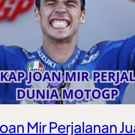
oan Mir Perjalanan J