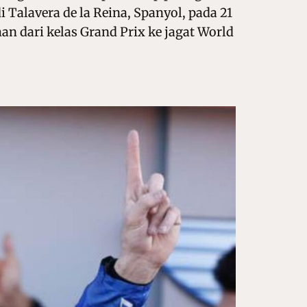
 Talavera de la Reina, Spanyol, pada 21
 dari kelas Grand Prix ke jagat World