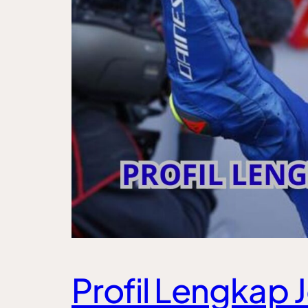
Profil Lengkap J