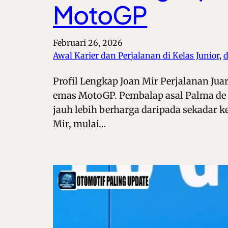
MotoGP
Februari 26, 2026
Awal Karier dan Perjalanan di Kelas Junior
, 
d
Profil Lengkap Joan Mir Perjalanan Jua
emas MotoGP. Pembalap asal Palma de 
jauh lebih berharga daripada sekadar k
Mir, mulai…