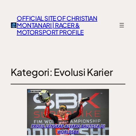
OFFICIAL SITE OF CHRISTIAN
MONTANARI | RACER &
MOTORSPORT PROFILE
Kategori:
Evolusi Karier