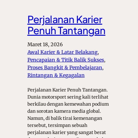
Perjalanan Karier
Penuh Tantangan
Maret 18, 2026
Awal Karier & Latar Belakang
, 
Pencapaian & Titik Balik Sukses
, 
Proses Bangkit & Pembelajaran
, 
Rintangan & Kegagalan
Perjalanan Karier Penuh Tantangan.
Dunia motorsport sering kali terlihat
berkilau dengan kemewahan podium
dan sorotan kamera media global.
Namun, di balik tirai kemenangan
tersebut, tersimpan sebuah
perjalanan karier yang sangat berat