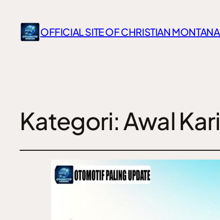
OFFICIAL SITE OF CHRISTIAN MONTANA
Kategori:
Awal Kar