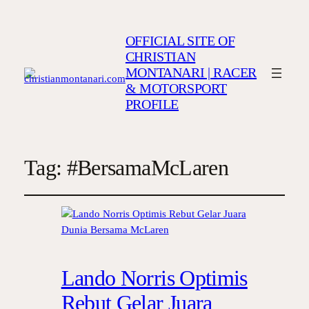
OFFICIAL SITE OF
CHRISTIAN
MONTANARI | RACER
& MOTORSPORT
PROFILE
Tag:
#BersamaMcLaren
Lando Norris Optimis
Rebut Gelar Juara