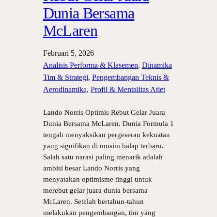
Dunia Bersama
McLaren
Februari 5, 2026
Analisis Performa & Klasemen
, 
Dinamika
Tim & Strategi
, 
Pengembangan Teknis &
Aerodinamika
, 
Profil & Mentalitas Atlet
Lando Norris Optimis Rebut Gelar Juara
Dunia Bersama McLaren. Dunia Formula 1
tengah menyaksikan pergeseran kekuatan
yang signifikan di musim balap terbaru.
Salah satu narasi paling menarik adalah
ambisi besar Lando Norris yang
menyatakan optimisme tinggi untuk
merebut gelar juara dunia bersama
McLaren. Setelah bertahun-tahun
melakukan pengembangan, tim yang