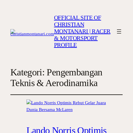
OFFICIAL SITE OF
CHRISTIAN
MONTANARI | RACER
& MOTORSPORT
PROFILE
Kategori:
Pengembangan
Teknis & Aerodinamika
Lando Norris Optimis