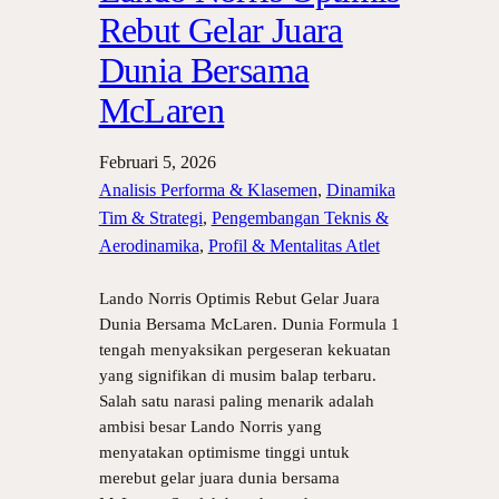
Rebut Gelar Juara
Dunia Bersama
McLaren
Februari 5, 2026
Analisis Performa & Klasemen
, 
Dinamika
Tim & Strategi
, 
Pengembangan Teknis &
Aerodinamika
, 
Profil & Mentalitas Atlet
Lando Norris Optimis Rebut Gelar Juara
Dunia Bersama McLaren. Dunia Formula 1
tengah menyaksikan pergeseran kekuatan
yang signifikan di musim balap terbaru.
Salah satu narasi paling menarik adalah
ambisi besar Lando Norris yang
menyatakan optimisme tinggi untuk
merebut gelar juara dunia bersama