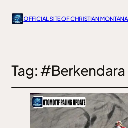
OFFICIAL SITE OF CHRISTIAN MONTANA
Tag:
#Berkendara