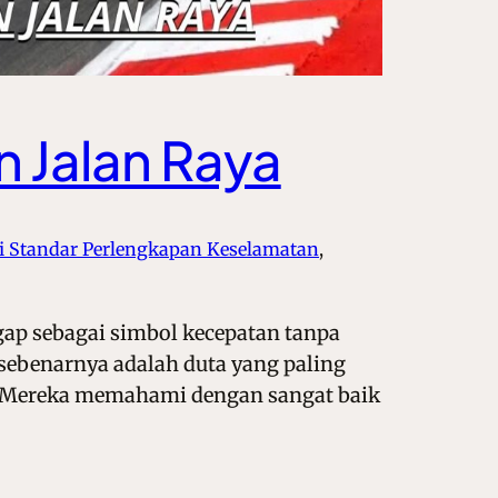
 Jalan Raya
si Standar Perlengkapan Keselamatan
, 
gap sebagai simbol kecepatan tanpa
 sebenarnya adalah duta yang paling
 Mereka memahami dengan sangat baik