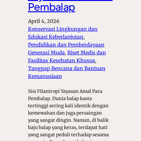
Pembalap
April 4, 2026
Konservasi Lingkungan dan
Edukasi Keberlanjutan
, 
Pendidikan dan Pemberdayaan
Generasi Muda
, 
Riset Medis dan
Fasilitas Kesehatan Khusus
, 
Tanggap Bencana dan Bantuan
Kemanusiaan
Sisi Filantropi Yayasan Amal Para
Pembalap. Dunia balap kasta
tertinggi sering kali identik dengan
kemewahan dan juga persaingan
yang sangat dingin. Namun, di balik
baju balap yang keras, terdapat hati
yang sangat peduli terhadap sesama