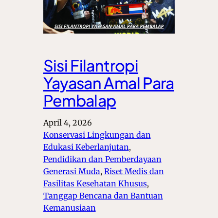
Sisi Filantropi
Yayasan Amal Para
Pembalap
April 4, 2026
Konservasi Lingkungan dan
Edukasi Keberlanjutan
, 
Pendidikan dan Pemberdayaan
Generasi Muda
, 
Riset Medis dan
Fasilitas Kesehatan Khusus
, 
Tanggap Bencana dan Bantuan
Kemanusiaan