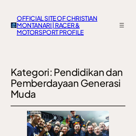
OFFICIAL SITE OF CHRISTIAN
MONTANARI | RACER &
MOTORSPORT PROFILE
Kategori:
Pendidikan dan
Pemberdayaan Generasi
Muda