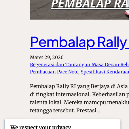
Pembalap Rally R
Maret 29, 2026
Regenerasi dan Tantangan Masa Depan Reli
Pembacaan Pace Note
, 
Spesifikasi Kendaraa
Pembalap Rally RI yang Berjaya di Asia
di tingkat internasional. Keberhasilan 
talenta lokal. Mereka mamcpu menaklu
tetangga tersebut. Prestasi…
We respect your privacy