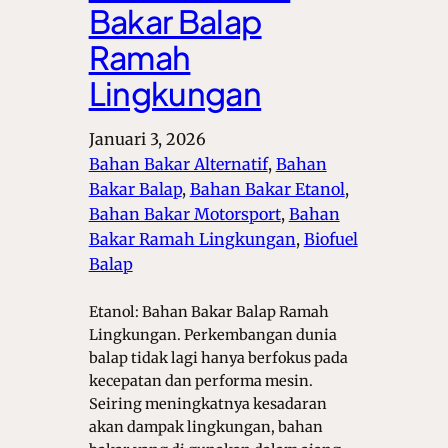
Bakar Balap
Ramah
Lingkungan
Januari 3, 2026
Bahan Bakar Alternatif
, 
Bahan
Bakar Balap
, 
Bahan Bakar Etanol
, 
Bahan Bakar Motorsport
, 
Bahan
Bakar Ramah Lingkungan
, 
Biofuel
Balap
Etanol: Bahan Bakar Balap Ramah
Lingkungan. Perkembangan dunia
balap tidak lagi hanya berfokus pada
kecepatan dan performa mesin.
Seiring meningkatnya kesadaran
akan dampak lingkungan, bahan