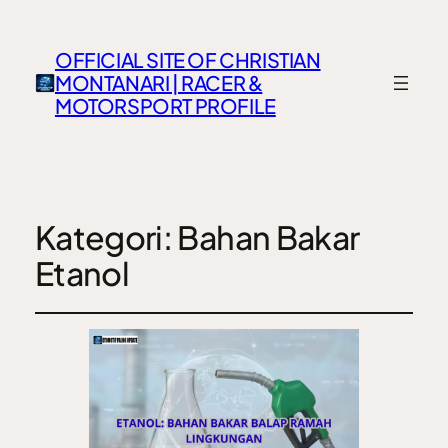
OFFICIAL SITE OF CHRISTIAN
MONTANARI | RACER &
MOTORSPORT PROFILE
Kategori:
Bahan Bakar
Etanol