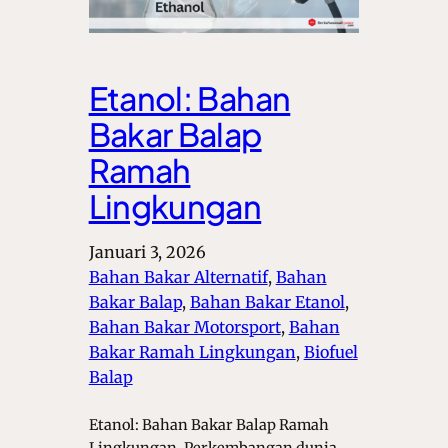
Etanol: Bahan
Bakar Balap
Ramah
Lingkungan
Januari 3, 2026
Bahan Bakar Alternatif
, 
Bahan
Bakar Balap
, 
Bahan Bakar Etanol
, 
Bahan Bakar Motorsport
, 
Bahan
Bakar Ramah Lingkungan
, 
Biofuel
Balap
Etanol: Bahan Bakar Balap Ramah