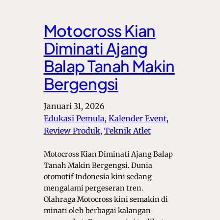
Motocross Kian
Diminati Ajang
Balap Tanah Makin
Bergengsi
Januari 31, 2026
Edukasi Pemula
, 
Kalender Event
, 
Review Produk
, 
Teknik Atlet
Motocross Kian Diminati Ajang Balap
Tanah Makin Bergengsi. Dunia
otomotif Indonesia kini sedang
mengalami pergeseran tren.
Olahraga Motocross kini semakin di
minati oleh berbagai kalangan