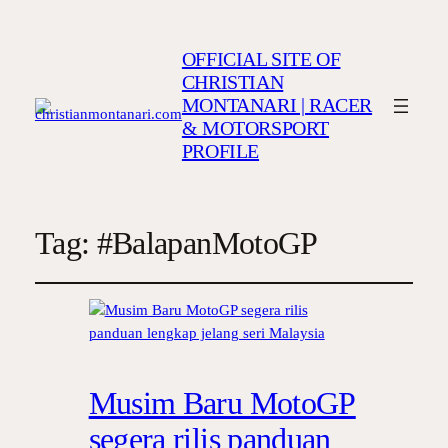
OFFICIAL SITE OF
CHRISTIAN
MONTANARI | RACER
& MOTORSPORT
PROFILE
Tag:
#BalapanMotoGP
Musim Baru MotoGP
segera rilis panduan