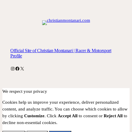
Official Site of Christian Montanari | Racer & Motorsport
Profile
Instagram
Facebook
X
We respect your privacy
Cookies help us improve your experience, deliver personalized
content, and analyze traffic. You can choose which cookies to allow
by clicking
Customize
. Click
Accept All
to consent or
Reject All
to
decline non-essential cookies.