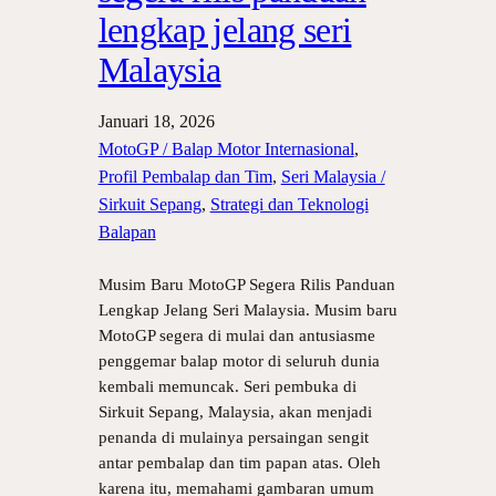
lengkap jelang seri
Malaysia
Januari 18, 2026
MotoGP / Balap Motor Internasional
, 
Profil Pembalap dan Tim
, 
Seri Malaysia /
Sirkuit Sepang
, 
Strategi dan Teknologi
Balapan
Musim Baru MotoGP Segera Rilis Panduan
Lengkap Jelang Seri Malaysia. Musim baru
MotoGP segera di mulai dan antusiasme
penggemar balap motor di seluruh dunia
kembali memuncak. Seri pembuka di
Sirkuit Sepang, Malaysia, akan menjadi
penanda di mulainya persaingan sengit
antar pembalap dan tim papan atas. Oleh
karena itu, memahami gambaran umum