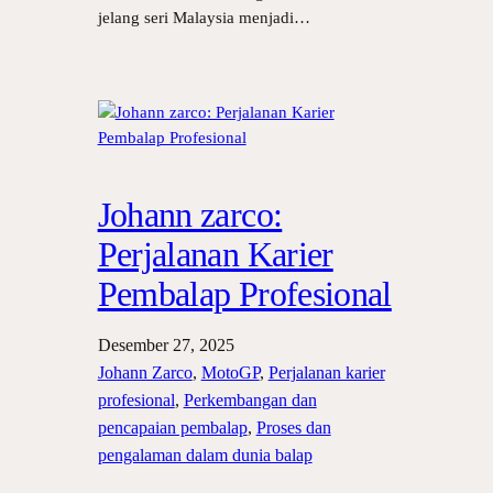
jelang seri Malaysia menjadi…
Johann zarco:
Perjalanan Karier
Pembalap Profesional
Desember 27, 2025
Johann Zarco
, 
MotoGP
, 
Perjalanan karier
profesional
, 
Perkembangan dan
pencapaian pembalap
, 
Proses dan
pengalaman dalam dunia balap