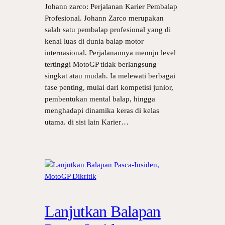
Johann zarco: Perjalanan Karier Pembalap
Profesional. Johann Zarco merupakan
salah satu pembalap profesional yang di
kenal luas di dunia balap motor
internasional. Perjalanannya menuju level
tertinggi MotoGP tidak berlangsung
singkat atau mudah. Ia melewati berbagai
fase penting, mulai dari kompetisi junior,
pembentukan mental balap, hingga
menghadapi dinamika keras di kelas
utama. di sisi lain Karier…
Lanjutkan Balapan