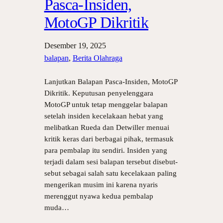
Pasca-Insiden,
MotoGP Dikritik
Desember 19, 2025
balapan
, 
Berita Olahraga
Lanjutkan Balapan Pasca-Insiden, MotoGP
Dikritik. Keputusan penyelenggara
MotoGP untuk tetap menggelar balapan
setelah insiden kecelakaan hebat yang
melibatkan Rueda dan Detwiller menuai
kritik keras dari berbagai pihak, termasuk
para pembalap itu sendiri. Insiden yang
terjadi dalam sesi balapan tersebut disebut-
sebut sebagai salah satu kecelakaan paling
mengerikan musim ini karena nyaris
merenggut nyawa kedua pembalap
muda…