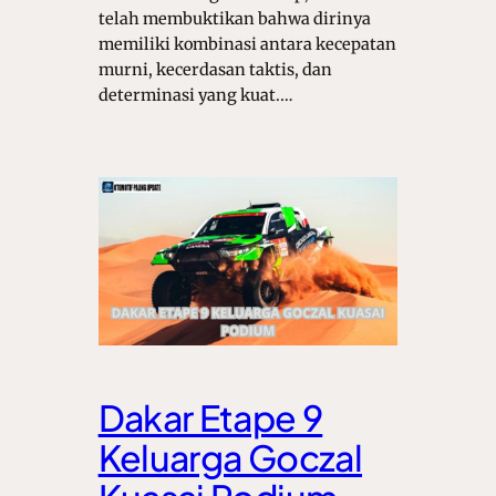
telah membuktikan bahwa dirinya
memiliki kombinasi antara kecepatan
murni, kecerdasan taktis, dan
determinasi yang kuat.…
Dakar Etape 9
Keluarga Goczal