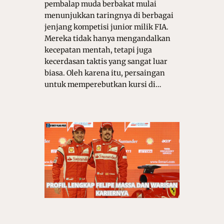
pembalap muda berbakat mulai
menunjukkan taringnya di berbagai
jenjang kompetisi junior milik FIA.
Mereka tidak hanya mengandalkan
kecepatan mentah, tetapi juga
kecerdasan taktis yang sangat luar
biasa. Oleh karena itu, persaingan
untuk memperebutkan kursi di…