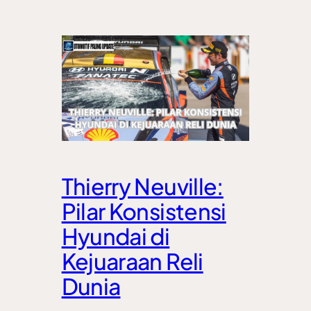
Thierry Neuville:
Pilar Konsistensi
Hyundai di
Kejuaraan Reli
Dunia