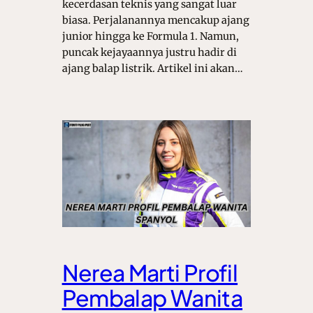
kecerdasan teknis yang sangat luar
biasa. Perjalanannya mencakup ajang
junior hingga ke Formula 1. Namun,
puncak kejayaannya justru hadir di
ajang balap listrik. Artikel ini akan…
Nerea Marti Profil
Pembalap Wanita