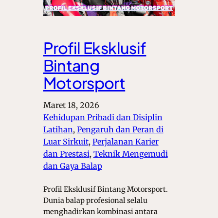
Profil Eksklusif
Bintang
Motorsport
Maret 18, 2026
Kehidupan Pribadi dan Disiplin
Latihan
, 
Pengaruh dan Peran di
Luar Sirkuit
, 
Perjalanan Karier
dan Prestasi
, 
Teknik Mengemudi
dan Gaya Balap
Profil Eksklusif Bintang Motorsport.
Dunia balap profesional selalu
menghadirkan kombinasi antara