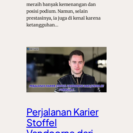
meraih banyak kemenangan dan
posisi podium. Namun, selain
prestasinya, ia juga di kenal karena
ketangguhan…
Perjalanan Karier
Stoffel
Vandoorne dari