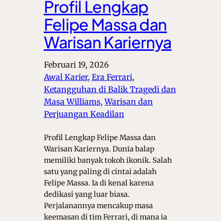
Profil Lengkap
Felipe Massa dan
Warisan Kariernya
Februari 19, 2026
Awal Karier
, 
Era Ferrari
, 
Ketangguhan di Balik Tragedi dan
Masa Williams
, 
Warisan dan
Perjuangan Keadilan
Profil Lengkap Felipe Massa dan
Warisan Kariernya. Dunia balap
memiliki banyak tokoh ikonik. Salah
satu yang paling di cintai adalah
Felipe Massa. Ia di kenal karena
dedikasi yang luar biasa.
Perjalanannya mencakup masa
keemasan di tim Ferrari, di mana ia