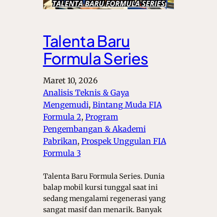
Talenta Baru
Formula Series
Maret 10, 2026
Analisis Teknis & Gaya
Mengemudi
, 
Bintang Muda FIA
Formula 2
, 
Program
Pengembangan & Akademi
Pabrikan
, 
Prospek Unggulan FIA
Formula 3
Talenta Baru Formula Series. Dunia
balap mobil kursi tunggal saat ini
sedang mengalami regenerasi yang
sangat masif dan menarik. Banyak