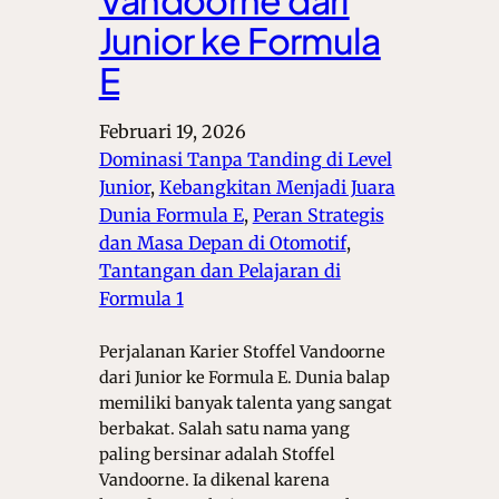
Junior ke Formula
E
Februari 19, 2026
Dominasi Tanpa Tanding di Level
Junior
, 
Kebangkitan Menjadi Juara
Dunia Formula E
, 
Peran Strategis
dan Masa Depan di Otomotif
, 
Tantangan dan Pelajaran di
Formula 1
Perjalanan Karier Stoffel Vandoorne
dari Junior ke Formula E. Dunia balap
memiliki banyak talenta yang sangat
berbakat. Salah satu nama yang
paling bersinar adalah Stoffel
Vandoorne. Ia dikenal karena