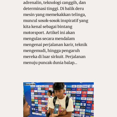
adrenalin, teknologi canggih, dan
determinasi tinggi. Di balik deru
mesin yang memekakkan telinga,
muncul sosok-sosok inspiratif yang
kita kenal sebagai bintang
motorsport. Artikel ini akan
mengulas secara mendalam
mengenai perjalanan karir, teknik
mengemudi, hingga pengaruh
mereka di luar sirkuit. Perjalanan
menuju puncak dunia balap…