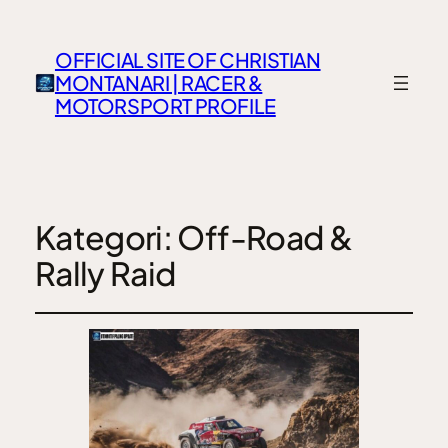
OFFICIAL SITE OF CHRISTIAN
MONTANARI | RACER &
MOTORSPORT PROFILE
Kategori:
Off-Road &
Rally Raid